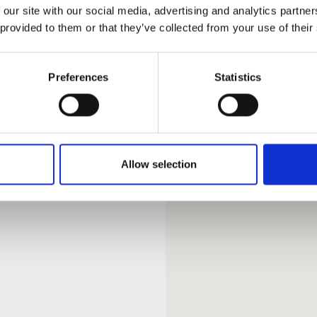
 our site with our social media, advertising and analytics partn
 provided to them or that they’ve collected from your use of their
Preferences
Statistics
Allow selection