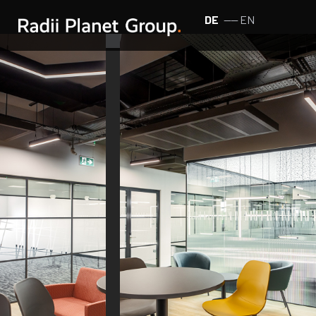
DE
EN