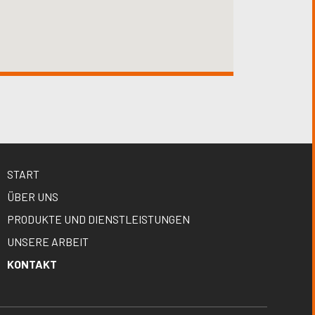
START
ÜBER UNS
PRODUKTE UND DIENSTLEISTUNGEN
UNSERE ARBEIT
KONTAKT