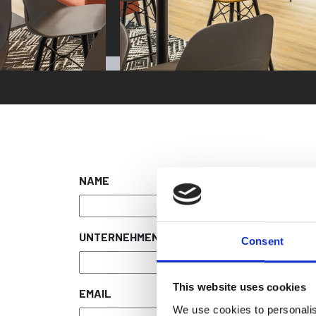
NAME
UNTERNEHMEN
Consent
This website uses cookies
EMAIL
We use cookies to personalis