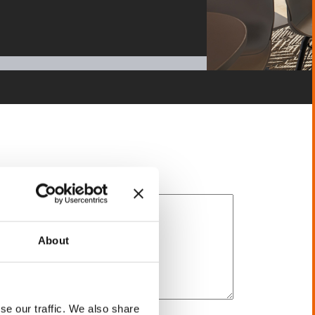
About
se our traffic. We also share