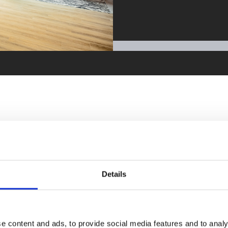
YOUR MESSAGE
Details
e content and ads, to provide social media features and to analy