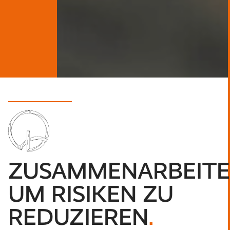
ZUSAMMENARBEITE
UM RISIKEN ZU
REDUZIEREN
.