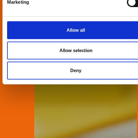
Marketing
Allow all
Allow selection
Deny